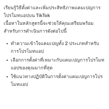
เรียนรู้วิธีตั้งค่าและเพิ่มประสิทธิภาพแคมเปญการ
โปรโมทแอปบน TikTok
เนื้อหาในหลักสูตรนี้จะช่วยให้คุณเตรียมพร้อม
สำหรับการดำเนินการดังต่อไปนี้
ทำความเข้าใจแคมเปญทั้ง 2 ประเภทสำหรับ
การโปรโมทแอป
เลือกการตั้งค่าที่เหมาะกับแคมเปญการโปรโมท
แอปของคุณมากที่สุด
ใช้แนวทางปฏิบัติในการตั้งค่าแคมเปญการโปร
โมทแอป