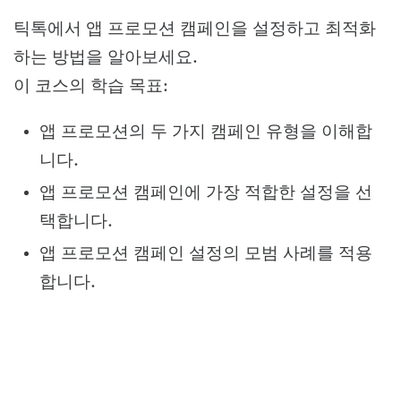
틱톡에서 앱 프로모션 캠페인을 설정하고 최적화
하는 방법을 알아보세요.
이 코스의 학습 목표:
앱 프로모션의 두 가지 캠페인 유형을 이해합
니다.
앱 프로모션 캠페인에 가장 적합한 설정을 선
택합니다.
앱 프로모션 캠페인 설정의 모범 사례를 적용
합니다.