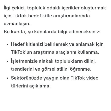
İlgi çekici, topluluk odaklı içerikler oluşturmak
için TikTok hedef kitle araştırmalarında
uzmanlaşın.
Bu kursta, şu konularda bilgi edineceksiniz:
Hedef kitlenizi belirlemek ve anlamak için
TikTok'un araştırma araçlarını kullanma.
İşletmenizle alakalı toplulukların dilini,
trendlerini ve görsel stilini öğrenme.
Sektörünüzde yaygın olan TikTok video
türlerini açıklama.