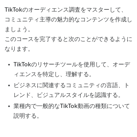
TikTokのオーディエンス調査をマスターして、
コミュニティ主導の魅力的なコンテンツを作成し
ましょう。
このコースを完了すると次のことができるように
なります。
TikTokのリサーチツールを使用して、オーデ
ィエンスを特定し、理解する。
ビジネスに関連するコミュニティの言語、ト
レンド、ビジュアルスタイルを認識する。
業種内で一般的なTikTok動画の種類について
説明する。